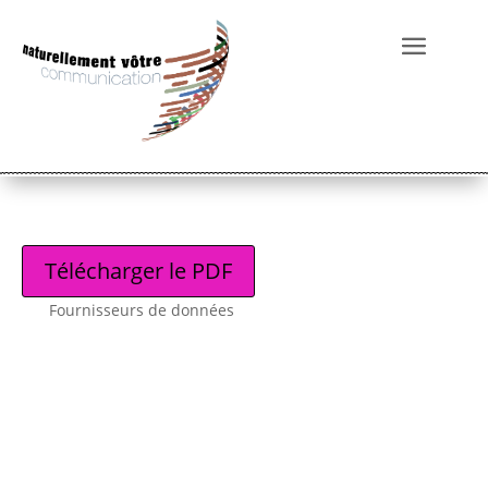
Télécharger le PDF
Fournisseurs de données